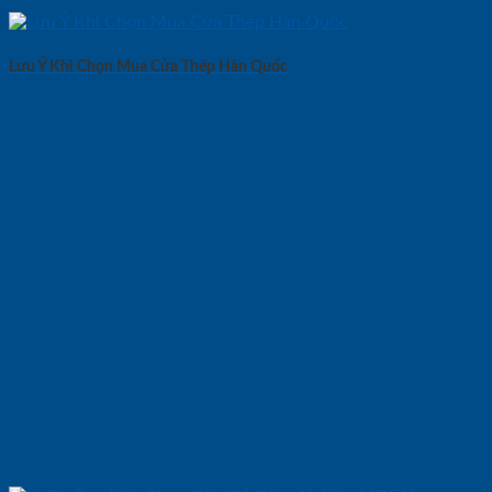
Lưu Ý Khi Chọn Mua Cửa Thép Hàn Quốc