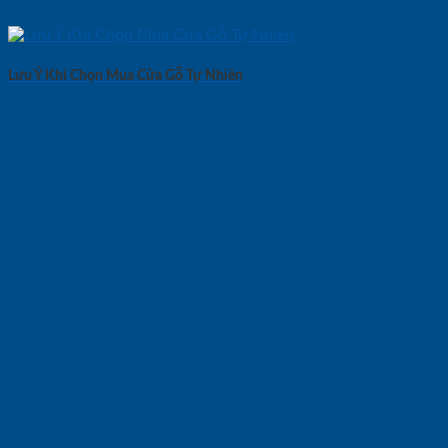
Lưu Ý Khi Chọn Mua Cửa Gỗ Tự Nhiên