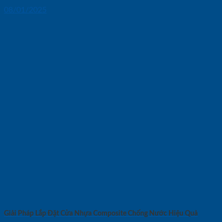
08/01/2025
Giải Pháp Lắp Đặt Cửa Nhựa Composite Chống Nước Hiệu Quả