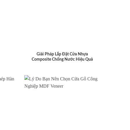
Giải Pháp Lắp Đặt Cửa Nhựa
Composite Chống Nước Hiệu Quả