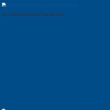
Lưu Ý Khi Chọn Mua Cửa Thép Hàn Quốc