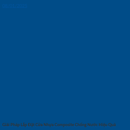
08/01/2025
Giải Pháp Lắp Đặt Cửa Nhựa Composite Chống Nước Hiệu Quả