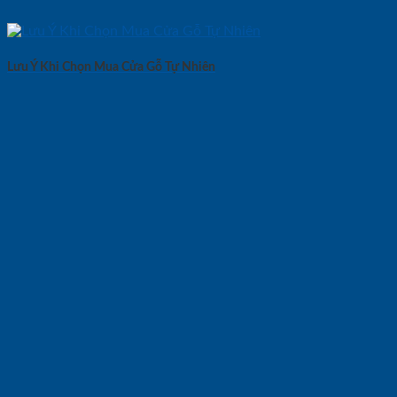
Lưu Ý Khi Chọn Mua Cửa Gỗ Tự Nhiên