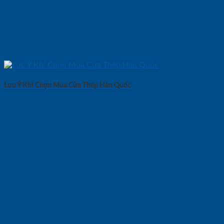
Lưu Ý Khi Chọn Mua Cửa Thép Hàn Quốc