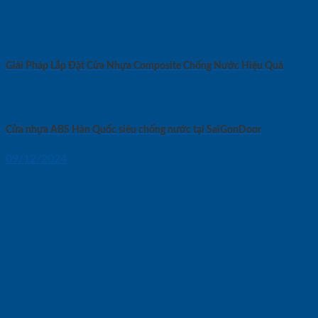
Giải Pháp Lắp Đặt Cửa Nhựa Composite Chống Nước Hiệu Quả
Cửa nhựa ABS Hàn Quốc siêu chống nước tại SaiGonDoor
09/12/2024