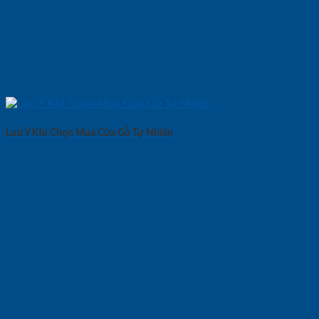
Lưu Ý Khi Chọn Mua Cửa Gỗ Tự Nhiên