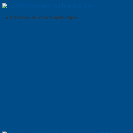
Lưu Ý Khi Chọn Mua Cửa Thép Hàn Quốc