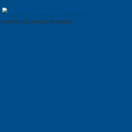
Lưu Ý Khi Chọn Mua Cửa Gỗ Tự Nhiên