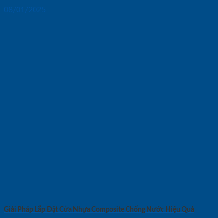
08/01/2025
Giải Pháp Lắp Đặt Cửa Nhựa Composite Chống Nước Hiệu Quả