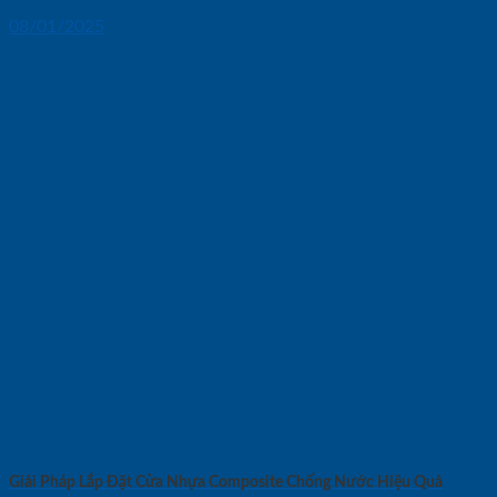
08/01/2025
Giải Pháp Lắp Đặt Cửa Nhựa Composite Chống Nước Hiệu Quả