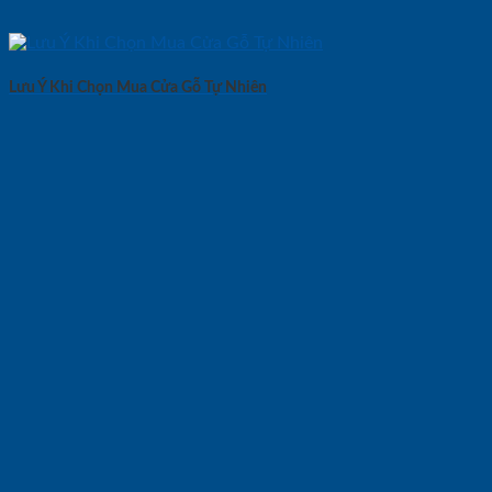
Lưu Ý Khi Chọn Mua Cửa Gỗ Tự Nhiên