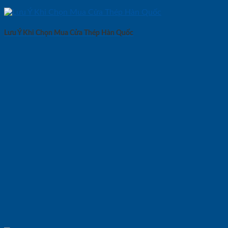
Lưu Ý Khi Chọn Mua Cửa Thép Hàn Quốc