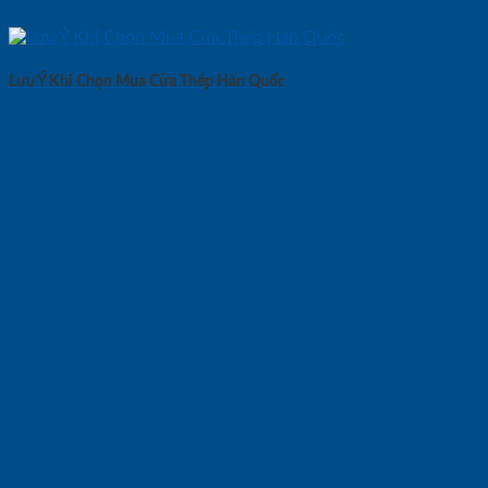
Lưu Ý Khi Chọn Mua Cửa Thép Hàn Quốc