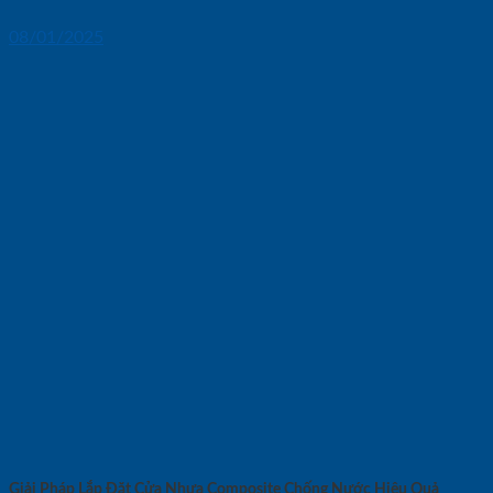
08/01/2025
Giải Pháp Lắp Đặt Cửa Nhựa Composite Chống Nước Hiệu Quả