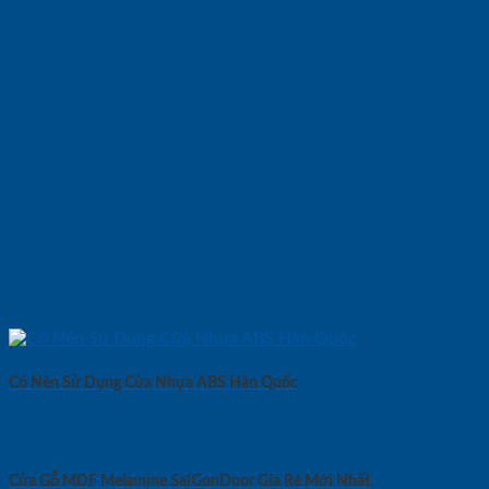
Có Nên Sử Dụng Cửa Nhựa ABS Hàn Quốc
Cửa Gỗ MDF Melamine SaiGonDoor Gía Rẻ Mới Nhất