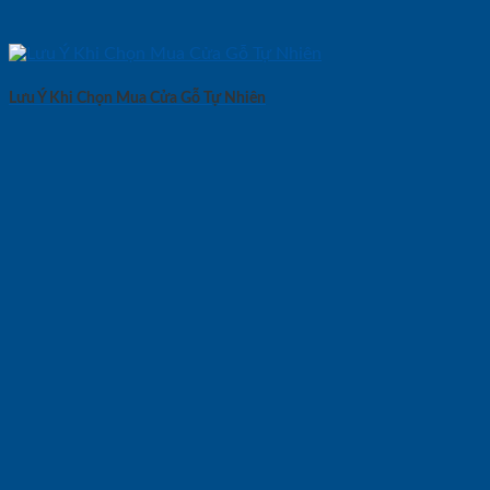
Lưu Ý Khi Chọn Mua Cửa Gỗ Tự Nhiên