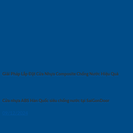
Giải Pháp Lắp Đặt Cửa Nhựa Composite Chống Nước Hiệu Quả
Cửa nhựa ABS Hàn Quốc siêu chống nước tại SaiGonDoor
09/12/2024