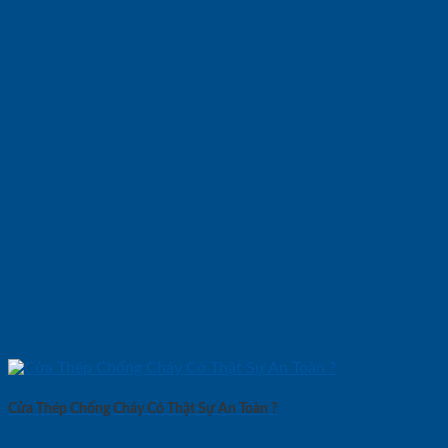
Cửa Thép Chống Cháy Có Thật Sự An Toàn ?