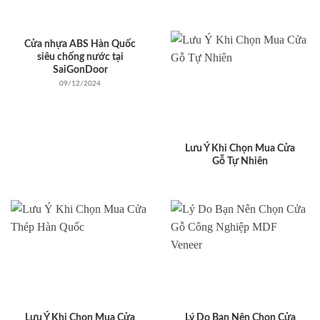
Cửa nhựa ABS Hàn Quốc
siêu chống nước tại
SaiGonDoor
09/12/2024
Lưu Ý Khi Chọn Mua Cửa
Gỗ Tự Nhiên
Lưu Ý Khi Chọn Mua Cửa
Lý Do Bạn Nên Chọn Cửa