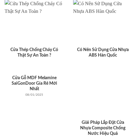
Cửa Thép Chống Cháy Có
Có Nên Sử Dụng Cửa Nhựa
Thật Sự An Toàn ?
ABS Hàn Quốc
Cửa Gỗ MDF Melamine
SaiGonDoor Gía Rẻ Mới
Nhất
08/01/2025
Giải Pháp Lắp Đặt Cửa
Nhựa Composite Chống
Nước Hiệu Quả