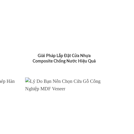
Giải Pháp Lắp Đặt Cửa Nhựa
Composite Chống Nước Hiệu Quả