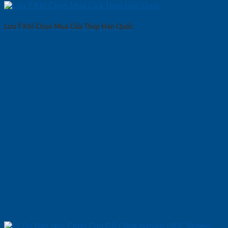
Lưu Ý Khi Chọn Mua Cửa Thép Hàn Quốc