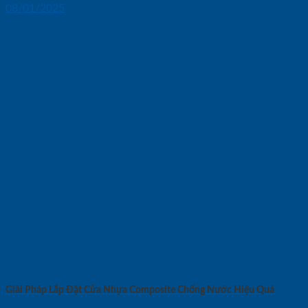
08/01/2025
Giải Pháp Lắp Đặt Cửa Nhựa Composite Chống Nước Hiệu Quả