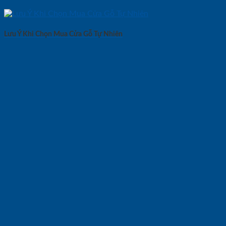
Lưu Ý Khi Chọn Mua Cửa Gỗ Tự Nhiên