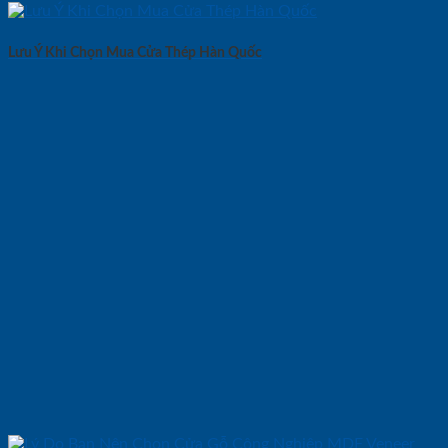
Lưu Ý Khi Chọn Mua Cửa Thép Hàn Quốc