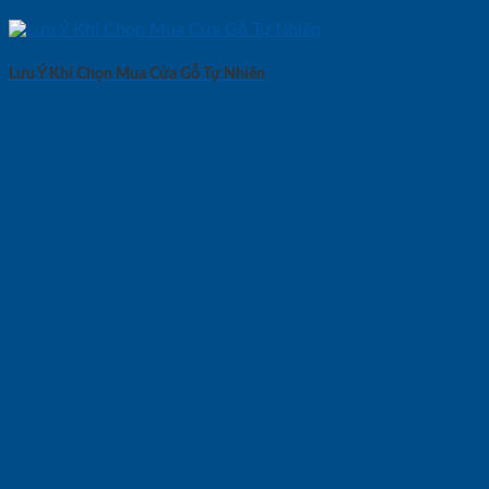
Lưu Ý Khi Chọn Mua Cửa Gỗ Tự Nhiên