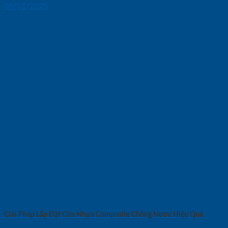
08/01/2025
Giải Pháp Lắp Đặt Cửa Nhựa Composite Chống Nước Hiệu Quả