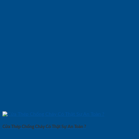
Cửa Thép Chống Cháy Có Thật Sự An Toàn ?