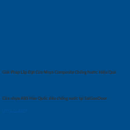
Giải Pháp Lắp Đặt Cửa Nhựa Composite Chống Nước Hiệu Quả
Cửa nhựa ABS Hàn Quốc siêu chống nước tại SaiGonDoor
09/12/2024