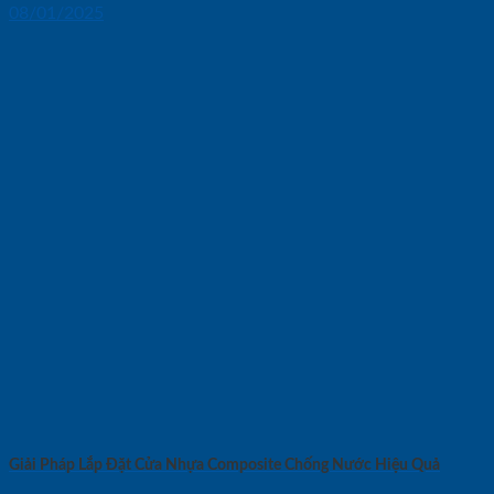
08/01/2025
Giải Pháp Lắp Đặt Cửa Nhựa Composite Chống Nước Hiệu Quả