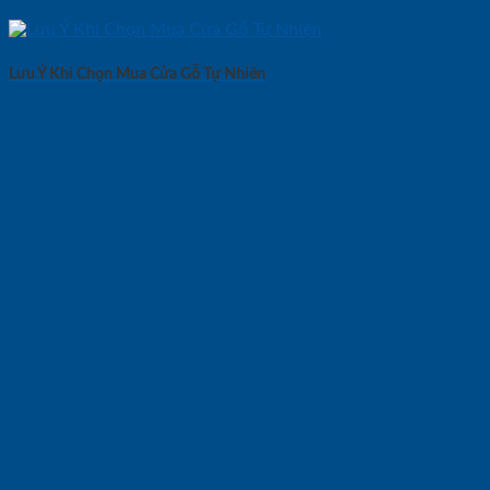
Lưu Ý Khi Chọn Mua Cửa Gỗ Tự Nhiên