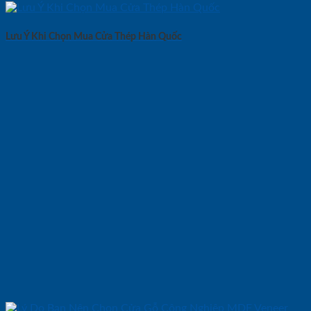
Lưu Ý Khi Chọn Mua Cửa Thép Hàn Quốc