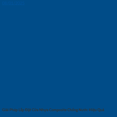
08/01/2025
Giải Pháp Lắp Đặt Cửa Nhựa Composite Chống Nước Hiệu Quả