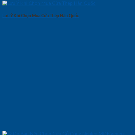
Lưu Ý Khi Chọn Mua Cửa Thép Hàn Quốc