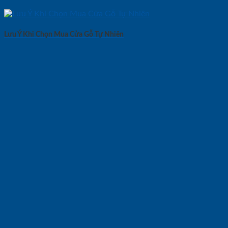
Lưu Ý Khi Chọn Mua Cửa Gỗ Tự Nhiên