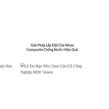
Giải Pháp Lắp Đặt Cửa Nhựa
Composite Chống Nước Hiệu Quả