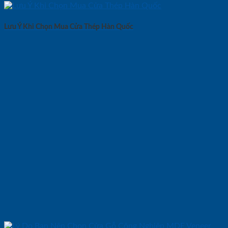
Lưu Ý Khi Chọn Mua Cửa Thép Hàn Quốc