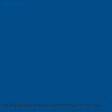
08/01/2025
Giải Pháp Lắp Đặt Cửa Nhựa Composite Chống Nước Hiệu Quả