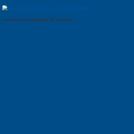
Lưu Ý Khi Chọn Mua Cửa Gỗ Tự Nhiên