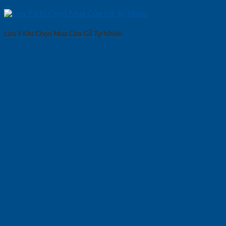
Lưu Ý Khi Chọn Mua Cửa Gỗ Tự Nhiên