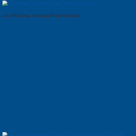
Lưu Ý Khi Chọn Mua Cửa Thép Hàn Quốc