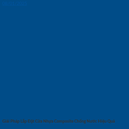
08/01/2025
Giải Pháp Lắp Đặt Cửa Nhựa Composite Chống Nước Hiệu Quả