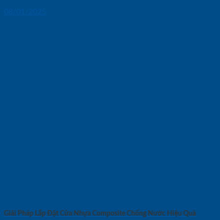
08/01/2025
Giải Pháp Lắp Đặt Cửa Nhựa Composite Chống Nước Hiệu Quả