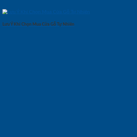
Lưu Ý Khi Chọn Mua Cửa Gỗ Tự Nhiên