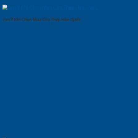
Lưu Ý Khi Chọn Mua Cửa Thép Hàn Quốc