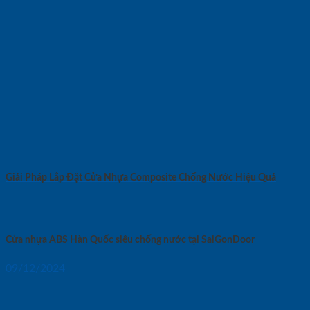
Giải Pháp Lắp Đặt Cửa Nhựa Composite Chống Nước Hiệu Quả
Cửa nhựa ABS Hàn Quốc siêu chống nước tại SaiGonDoor
09/12/2024