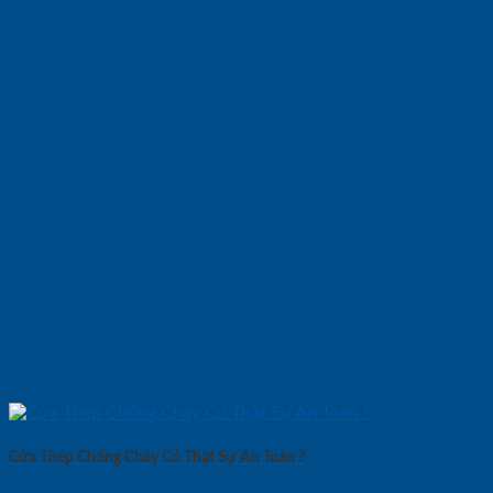
Cửa Thép Chống Cháy Có Thật Sự An Toàn ?