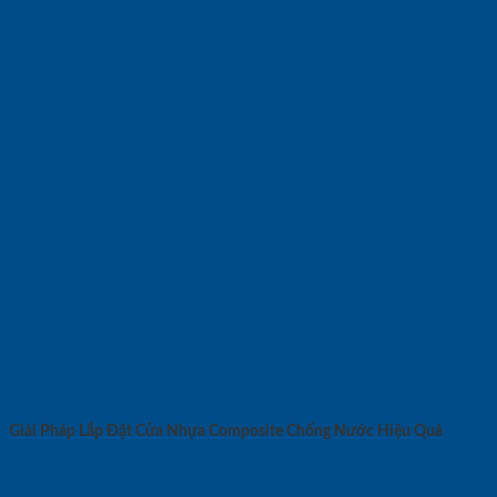
Giải Pháp Lắp Đặt Cửa Nhựa Composite Chống Nước Hiệu Quả