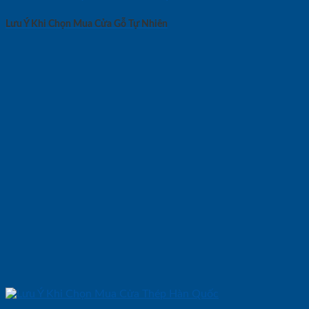
Lưu Ý Khi Chọn Mua Cửa Gỗ Tự Nhiên