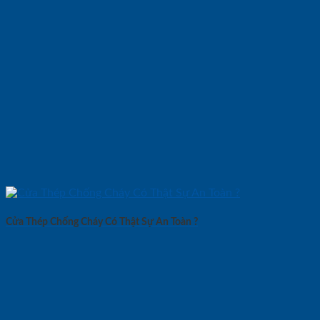
Cửa Thép Chống Cháy Có Thật Sự An Toàn ?