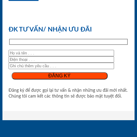
ĐK TƯ VẤN/ NHẬN ƯU ĐÃI
Đăng ký để được gọi lại tư vấn & nhận những ưu đãi mới nhất.
Chúng tôi cam kết các thông tin sẽ được bảo mật tuyệt đối.