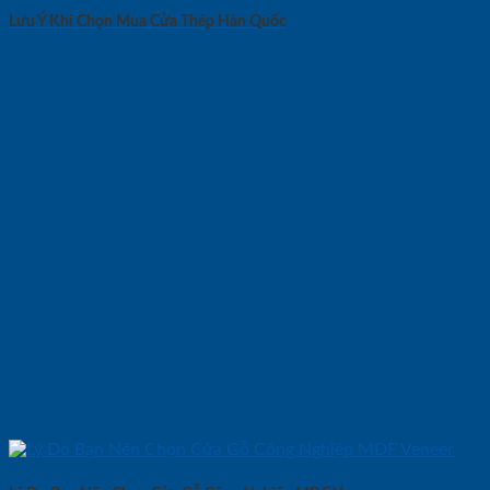
Lưu Ý Khi Chọn Mua Cửa Thép Hàn Quốc