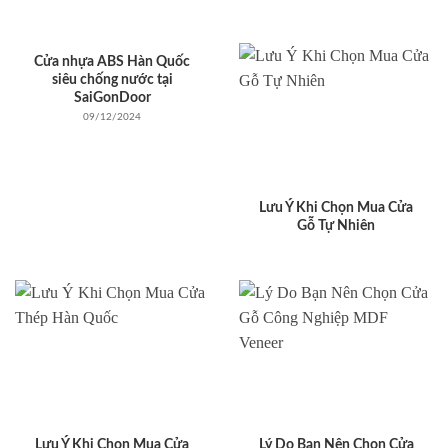
Cửa nhựa ABS Hàn Quốc
siêu chống nước tại
SaiGonDoor
09/12/2024
Lưu Ý Khi Chọn Mua Cửa
Gỗ Tự Nhiên
Lưu Ý Khi Chọn Mua Cửa
Lý Do Bạn Nên Chọn Cửa