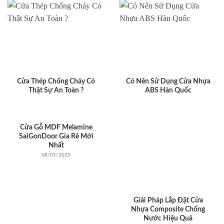
Cửa Thép Chống Cháy Có
Có Nên Sử Dụng Cửa Nhựa
Thật Sự An Toàn ?
ABS Hàn Quốc
Cửa Gỗ MDF Melamine
SaiGonDoor Gía Rẻ Mới
Nhất
08/01/2025
Giải Pháp Lắp Đặt Cửa
Nhựa Composite Chống
Nước Hiệu Quả