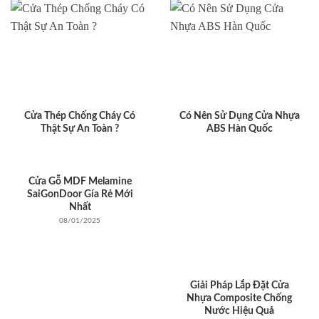
Cửa Thép Chống Cháy Có
Có Nên Sử Dụng Cửa Nhựa
Thật Sự An Toàn ?
ABS Hàn Quốc
Cửa Gỗ MDF Melamine
SaiGonDoor Gía Rẻ Mới
Nhất
08/01/2025
Giải Pháp Lắp Đặt Cửa
Nhựa Composite Chống
Nước Hiệu Quả