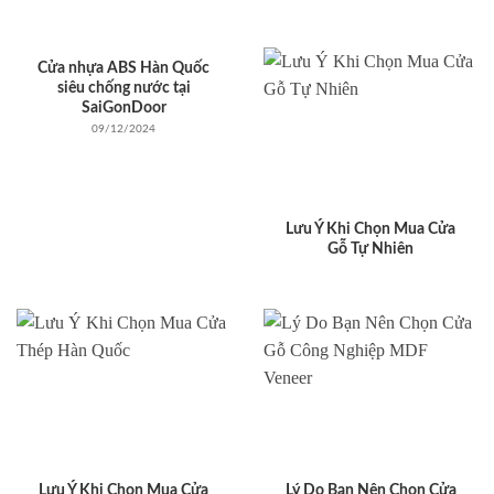
Cửa nhựa ABS Hàn Quốc
siêu chống nước tại
SaiGonDoor
09/12/2024
Lưu Ý Khi Chọn Mua Cửa
Gỗ Tự Nhiên
Lưu Ý Khi Chọn Mua Cửa
Lý Do Bạn Nên Chọn Cửa