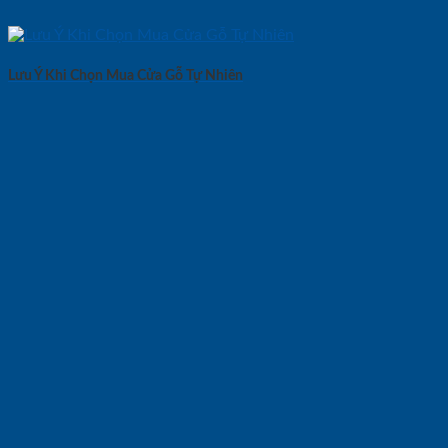
Lưu Ý Khi Chọn Mua Cửa Gỗ Tự Nhiên