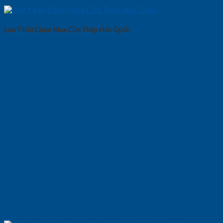
Lưu Ý Khi Chọn Mua Cửa Thép Hàn Quốc