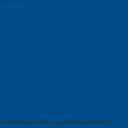
08/01/2025
Giải Pháp Lắp Đặt Cửa Nhựa Composite Chống Nước Hiệu Quả