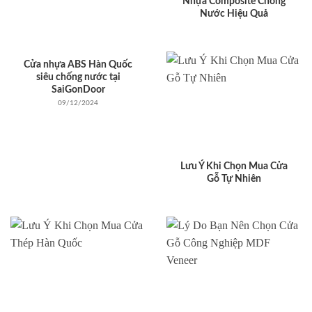
Nhựa Composite Chống
Nước Hiệu Quả
Cửa nhựa ABS Hàn Quốc
siêu chống nước tại
SaiGonDoor
09/12/2024
Lưu Ý Khi Chọn Mua Cửa
Gỗ Tự Nhiên