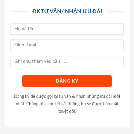
ĐK TƯ VẤN/ NHẬN ƯU ĐÃI
Đăng ký để được gọi lại tư vấn & nhận những ưu đãi mới
nhất. Chúng tôi cam kết các thông tin sẽ được bảo mật
tuyệt đối.