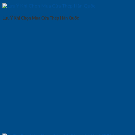
Lưu Ý Khi Chọn Mua Cửa Thép Hàn Quốc