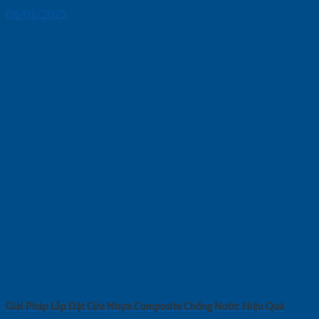
08/01/2025
Giải Pháp Lắp Đặt Cửa Nhựa Composite Chống Nước Hiệu Quả