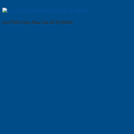
Lưu Ý Khi Chọn Mua Cửa Gỗ Tự Nhiên