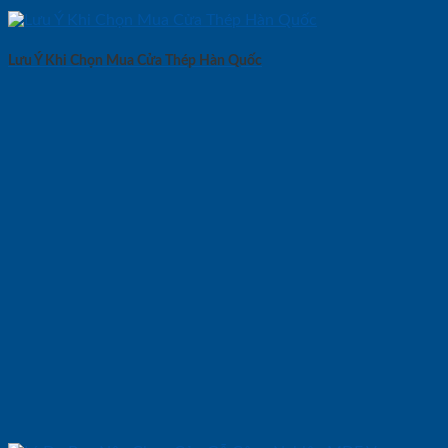
Lưu Ý Khi Chọn Mua Cửa Thép Hàn Quốc