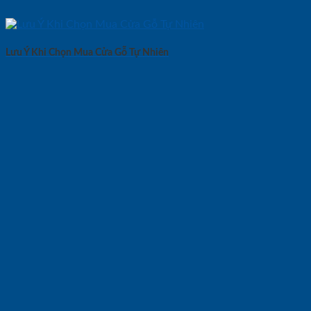
Lưu Ý Khi Chọn Mua Cửa Gỗ Tự Nhiên