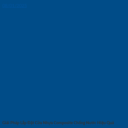
08/01/2025
Giải Pháp Lắp Đặt Cửa Nhựa Composite Chống Nước Hiệu Quả