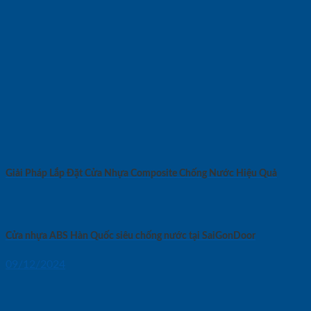
Giải Pháp Lắp Đặt Cửa Nhựa Composite Chống Nước Hiệu Quả
Cửa nhựa ABS Hàn Quốc siêu chống nước tại SaiGonDoor
09/12/2024