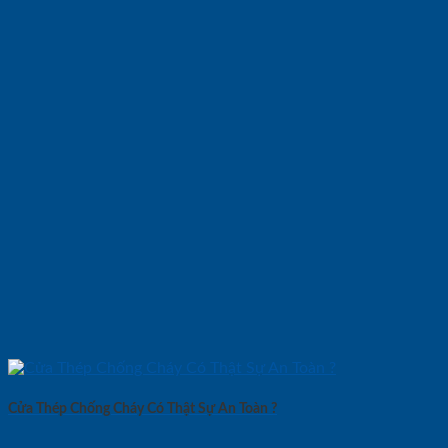
Cửa Thép Chống Cháy Có Thật Sự An Toàn ?