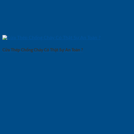
Cửa Thép Chống Cháy Có Thật Sự An Toàn ?