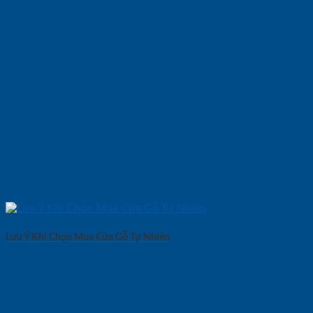
Lưu Ý Khi Chọn Mua Cửa Gỗ Tự Nhiên