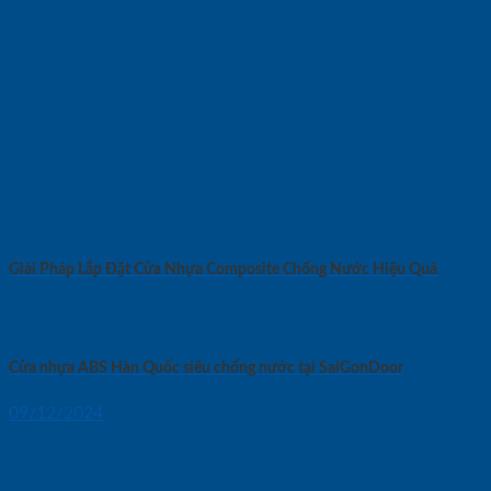
Giải Pháp Lắp Đặt Cửa Nhựa Composite Chống Nước Hiệu Quả
Cửa nhựa ABS Hàn Quốc siêu chống nước tại SaiGonDoor
09/12/2024