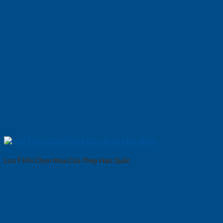
Lưu Ý Khi Chọn Mua Cửa Thép Hàn Quốc