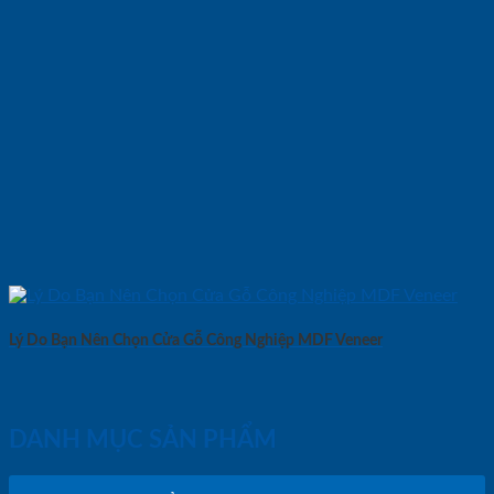
Lý Do Bạn Nên Chọn Cửa Gỗ Công Nghiệp MDF Veneer
DANH MỤC SẢN PHẨM