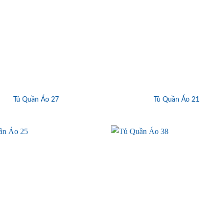
Tủ Quần Áo 27
Tủ Quần Áo 21