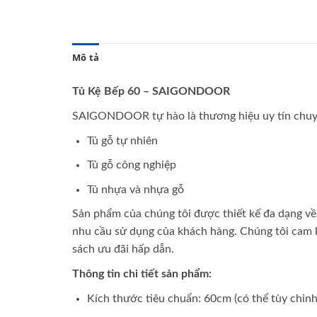
Mô tả
Tủ Kệ Bếp 60 – SAIGONDOOR
SAIGONDOOR tự hào là thương hiệu uy tín chuyên
Tủ gỗ tự nhiên
Tủ gỗ công nghiệp
Tủ nhựa và nhựa gỗ
Sản phẩm của chúng tôi được thiết kế đa dạng về
nhu cầu sử dụng của khách hàng. Chúng tôi cam k
sách ưu đãi hấp dẫn.
Thông tin chi tiết sản phẩm:
Kích thước tiêu chuẩn: 60cm (có thể tùy chỉnh