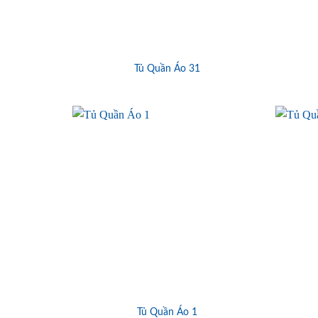
Tủ Quần Áo 31
Tủ Quần Áo 1