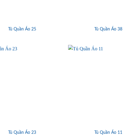
Tủ Quần Áo 25
Tủ Quần Áo 38
Tủ Quần Áo 23
Tủ Quần Áo 11