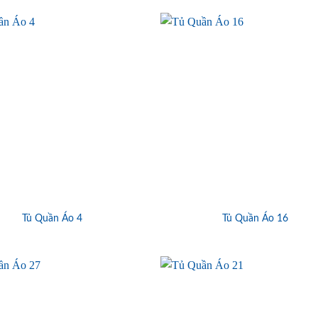
Tủ Quần Áo 4
Tủ Quần Áo 16