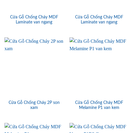
Cửa Gỗ Chống Cháy MDF
Cửa Gỗ Chống Cháy MDF
Laminate van ngang
Laminate van ngang
Cửa Gỗ Chống Cháy 2P son
Cửa Gỗ Chống Cháy MDF
xam
Melamine P1 van kem