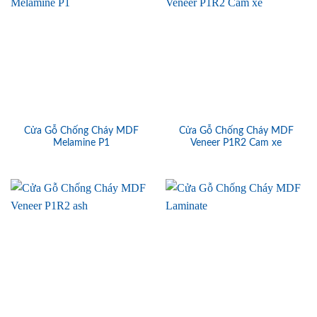
Cửa Gỗ Chống Cháy MDF
Cửa Gỗ Chống Cháy MDF
Melamine P1
Veneer P1R2 Cam xe