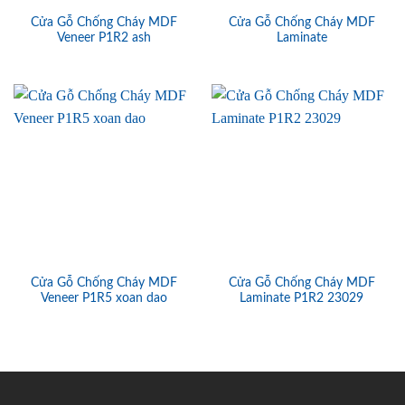
Cửa Gỗ Chống Cháy MDF
Cửa Gỗ Chống Cháy MDF
Veneer P1R2 ash
Laminate
Cửa Gỗ Chống Cháy MDF
Cửa Gỗ Chống Cháy MDF
Veneer P1R5 xoan dao
Laminate P1R2 23029