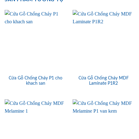
Cửa Gỗ Chống Cháy P1 cho
Cửa Gỗ Chống Cháy MDF
khach san
Laminate P1R2