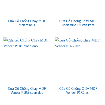
Cửa Gỗ Chống Cháy MDF
Cửa Gỗ Chống Cháy MDF
Melamine 1
Melamine P1 van kem
Cửa Gỗ Chống Cháy MDF
Cửa Gỗ Chống Cháy MDF
Veneer P1R5 xoan dao
Veneer P1R2 ash