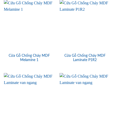
Cửa Gỗ Chống Cháy MDF
Cửa Gỗ Chống Cháy MDF
Melamine 1
Laminate P1R2