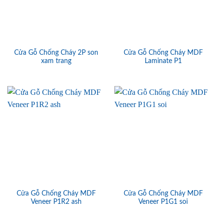
Cửa Gỗ Chống Cháy 2P son
Cửa Gỗ Chống Cháy MDF
xam trang
Laminate P1
Cửa Gỗ Chống Cháy MDF
Cửa Gỗ Chống Cháy MDF
Veneer P1R2 ash
Veneer P1G1 soi