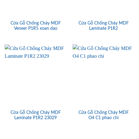
Cửa Gỗ Chống Cháy MDF
Cửa Gỗ Chống Cháy MDF
Veneer P1R5 xoan dao
Laminate P1R2
Cửa Gỗ Chống Cháy MDF
Cửa Gỗ Chống Cháy MDF
Laminate P1R2 23029
O4 C1 phao chi