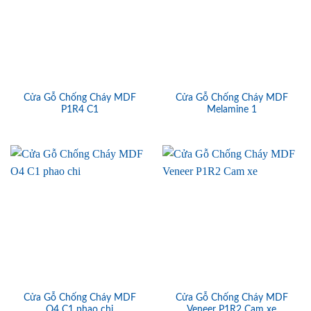
Cửa Gỗ Chống Cháy MDF
Cửa Gỗ Chống Cháy MDF
P1R4 C1
Melamine 1
Cửa Gỗ Chống Cháy MDF
Cửa Gỗ Chống Cháy MDF
O4 C1 phao chi
Veneer P1R2 Cam xe