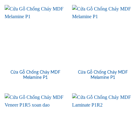
Cửa Gỗ Chống Cháy MDF
Cửa Gỗ Chống Cháy MDF
Melamine P1
Melamine P1