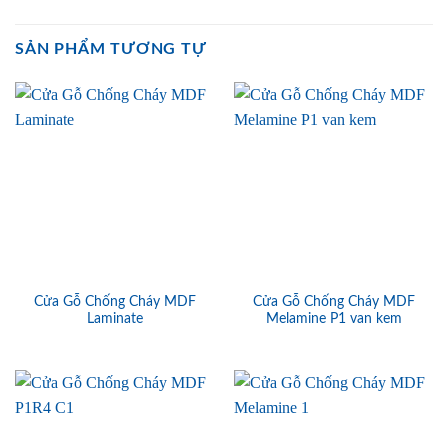
SẢN PHẨM TƯƠNG TỰ
Cửa Gỗ Chống Cháy MDF
Cửa Gỗ Chống Cháy MDF
Laminate
Melamine P1 van kem