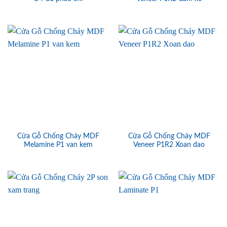
Cửa Gỗ Chống Cháy MDF
Cửa Gỗ Chống Cháy MDF
Melamine P1 van kem
Veneer P1R2 Xoan dao