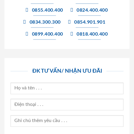
0855.400.400
0824.400.400
0834.300.300
0854.901.901
0899.400.400
0818.400.400
ĐK TƯ VẤN/ NHẬN ƯU ĐÃI