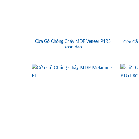
Cửa Gỗ Chống Cháy MDF Veneer P1R5
Cửa Gỗ
xoan dao