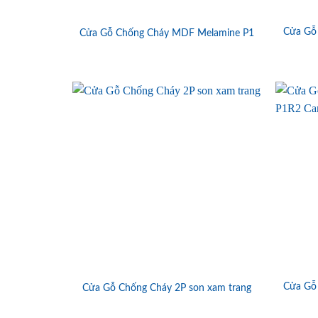
Cửa Gỗ
Cửa Gỗ Chống Cháy MDF Melamine P1
Cửa Gỗ
Cửa Gỗ Chống Cháy 2P son xam trang