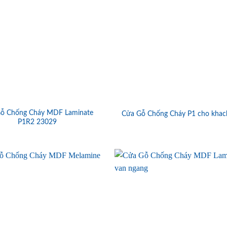
ỗ Chống Cháy MDF Laminate
Cửa Gỗ Chống Cháy P1 cho khac
P1R2 23029