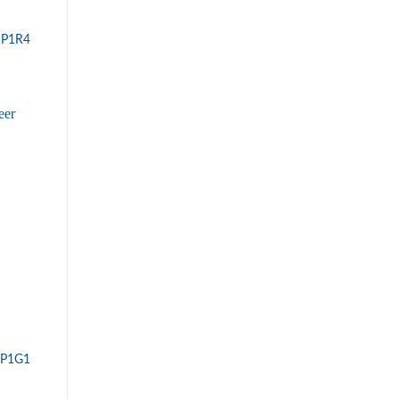
 P1R4
 P1G1