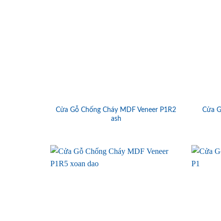
Cửa Gỗ Chống Cháy MDF Veneer P1R2
Cửa G
ash