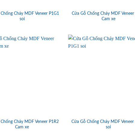
 Chống Cháy MDF Veneer P1G1
Cửa Gỗ Chống Cháy MDF Veneer
soi
Cam xe
 Chống Cháy MDF Veneer P1R2
Cửa Gỗ Chống Cháy MDF Veneer
Cam xe
soi