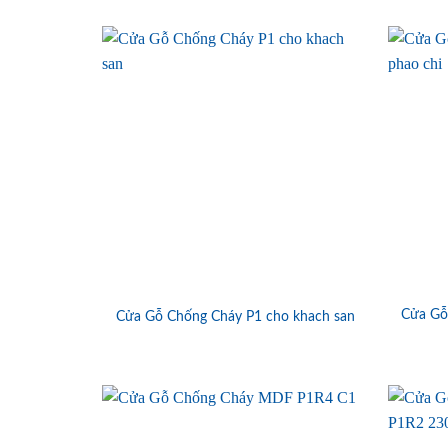
Cửa Gỗ
Cửa Gỗ Chống Cháy P1 cho khach san