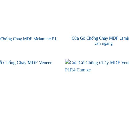
Cửa Gỗ Chống Cháy MDF Lami
 Chống Cháy MDF Melamine P1
van ngang