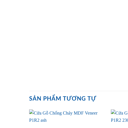
SẢN PHẨM TƯƠNG TỰ