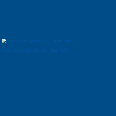
Cửa Gỗ Chống Cháy MDF Laminate