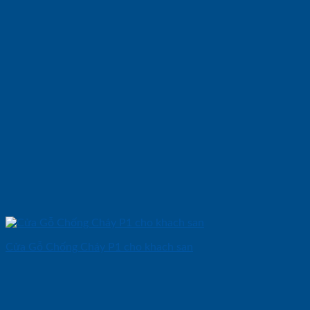
Cửa Gỗ Chống Cháy P1 cho khach san