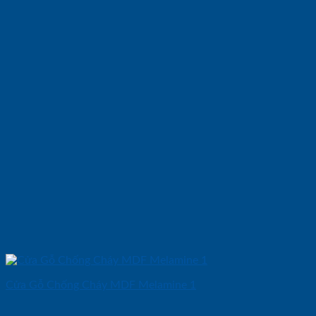
Cửa Gỗ Chống Cháy MDF Melamine 1