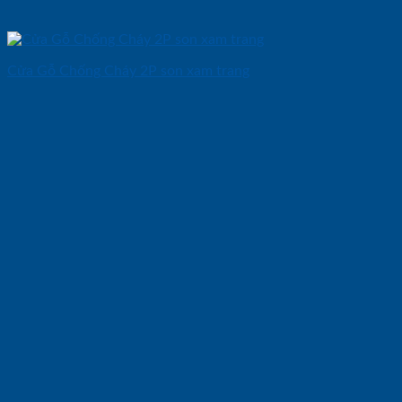
Cửa Gỗ Chống Cháy 2P son xam trang