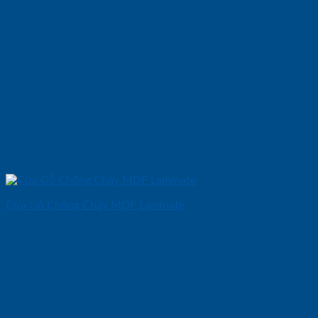
Cửa Gỗ Chống Cháy MDF Laminate