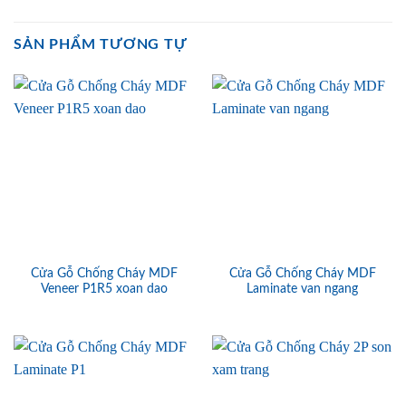
SẢN PHẨM TƯƠNG TỰ
Cửa Gỗ Chống Cháy MDF
Cửa Gỗ Chống Cháy MDF
Veneer P1R5 xoan dao
Laminate van ngang