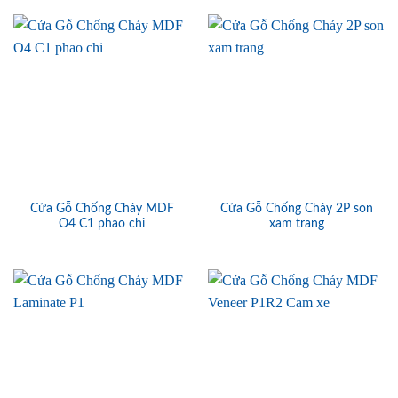
Cửa Gỗ Chống Cháy MDF
Cửa Gỗ Chống Cháy 2P son
O4 C1 phao chi
xam trang