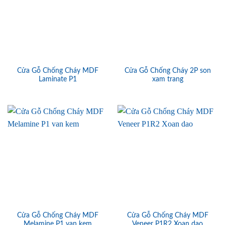
Cửa Gỗ Chống Cháy MDF
Cửa Gỗ Chống Cháy 2P son
Laminate P1
xam trang
Cửa Gỗ Chống Cháy MDF
Cửa Gỗ Chống Cháy MDF
Melamine P1 van kem
Veneer P1R2 Xoan dao