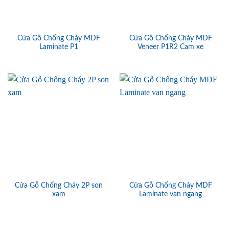
Cửa Gỗ Chống Cháy MDF
Cửa Gỗ Chống Cháy MDF
Laminate P1
Veneer P1R2 Cam xe
Cửa Gỗ Chống Cháy 2P son
Cửa Gỗ Chống Cháy MDF
xam
Laminate van ngang