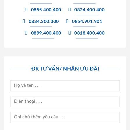
0855.400.400
0824.400.400
0834.300.300
0854.901.901
0899.400.400
0818.400.400
ĐK TƯ VẤN/ NHẬN ƯU ĐÃI