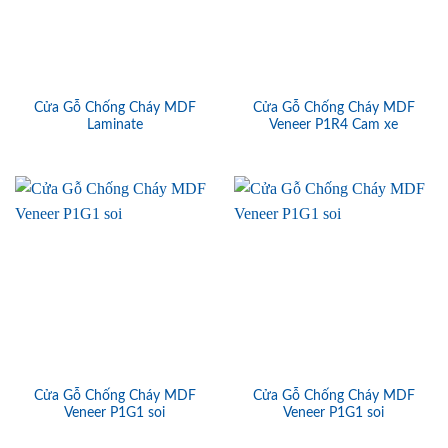
Cửa Gỗ Chống Cháy MDF
Cửa Gỗ Chống Cháy MDF
Laminate
Veneer P1R4 Cam xe
Cửa Gỗ Chống Cháy MDF
Cửa Gỗ Chống Cháy MDF
Veneer P1G1 soi
Veneer P1G1 soi