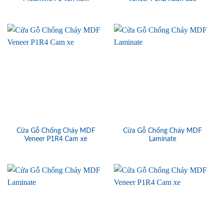
Cửa Gỗ Chống Cháy MDF
Cửa Gỗ Chống Cháy MDF
Veneer P1R4 Cam xe
Laminate