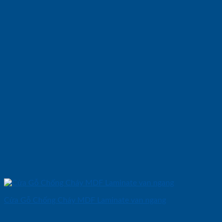
Cửa Gỗ Chống Cháy MDF Laminate van ngang