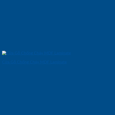
Cửa Gỗ Chống Cháy MDF Laminate