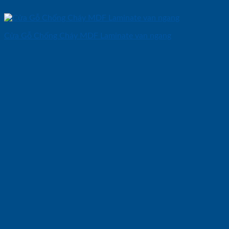
Cửa Gỗ Chống Cháy MDF Laminate van ngang