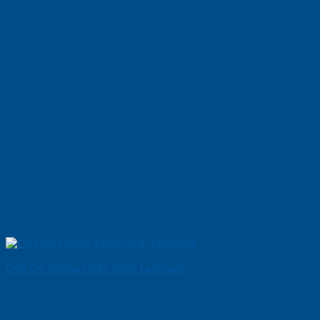
Cửa Gỗ Chống Cháy MDF Laminate