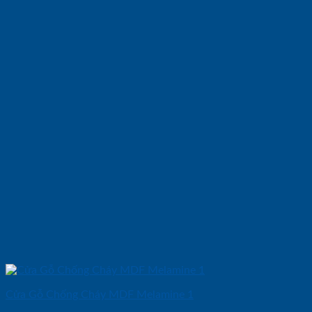
Cửa Gỗ Chống Cháy MDF Melamine 1