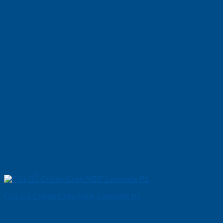
Cửa Gỗ Chống Cháy MDF Laminate P1