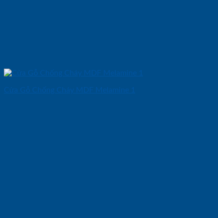
Cửa Gỗ Chống Cháy MDF Melamine 1