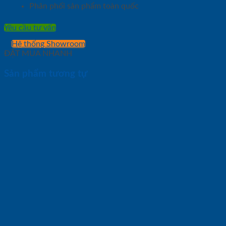
Phân phối sản phẩm toàn quốc
Yêu cầu tư vấn
Hệ thống Showroom
ĐẶT MUA NHANH
Sản phẩm tương tự