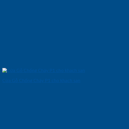
Cửa Gỗ Chống Cháy P1 cho khach san