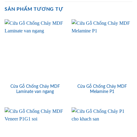
SẢN PHẨM TƯƠNG TỰ
Cửa Gỗ Chống Cháy MDF
Cửa Gỗ Chống Cháy MDF
Laminate van ngang
Melamine P1