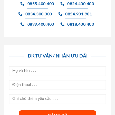
0855.400.400
0824.400.400
0834.300.300
0854.901.901
0899.400.400
0818.400.400
ĐK TƯ VẤN/ NHẬN ƯU ĐÃI