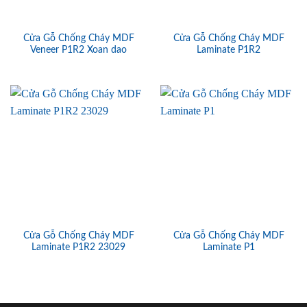
Cửa Gỗ Chống Cháy MDF
Cửa Gỗ Chống Cháy MDF
Veneer P1R2 Xoan dao
Laminate P1R2
Cửa Gỗ Chống Cháy MDF
Cửa Gỗ Chống Cháy MDF
Laminate P1R2 23029
Laminate P1