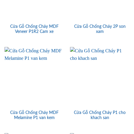
Cửa Gỗ Chống Cháy MDF
Cửa Gỗ Chống Cháy 2P son
Veneer P1R2 Cam xe
xam
Cửa Gỗ Chống Cháy MDF
Cửa Gỗ Chống Cháy P1 cho
Melamine P1 van kem
khach san