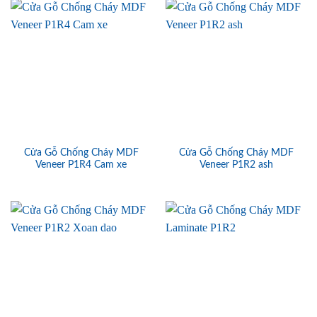
Cửa Gỗ Chống Cháy MDF
Cửa Gỗ Chống Cháy MDF
Veneer P1R4 Cam xe
Veneer P1R2 ash