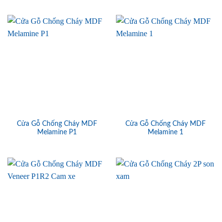
Cửa Gỗ Chống Cháy MDF
Cửa Gỗ Chống Cháy MDF
Melamine P1
Melamine 1