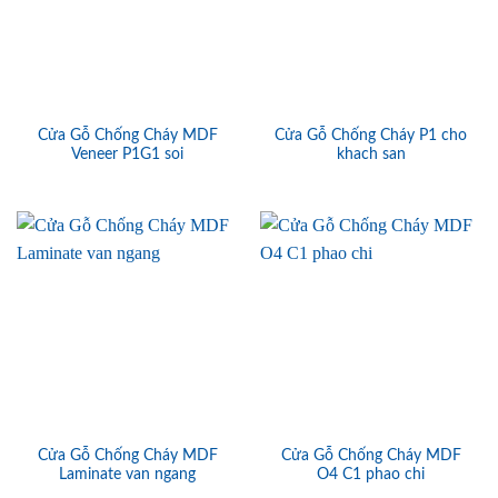
Cửa Gỗ Chống Cháy MDF
Cửa Gỗ Chống Cháy P1 cho
Veneer P1G1 soi
khach san
Cửa Gỗ Chống Cháy MDF
Cửa Gỗ Chống Cháy MDF
Laminate van ngang
O4 C1 phao chi