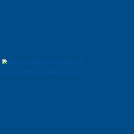
Cửa Gỗ Chống Cháy MDF Laminate