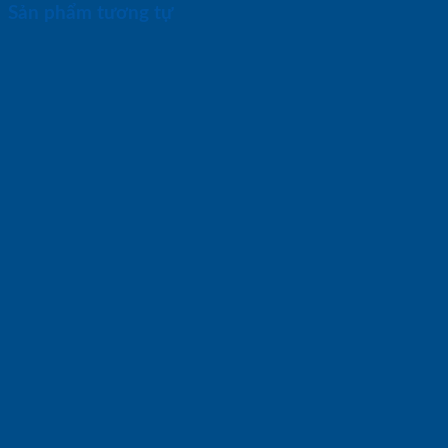
Sản phẩm tương tự