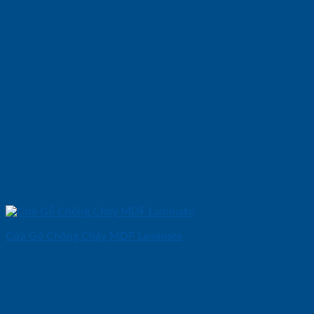
Cửa Gỗ Chống Cháy MDF Laminate