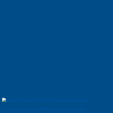
Cửa Gỗ Chống Cháy MDF Laminate van ngang