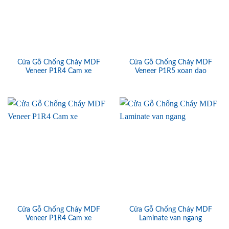
Cửa Gỗ Chống Cháy MDF
Cửa Gỗ Chống Cháy MDF
Veneer P1R4 Cam xe
Veneer P1R5 xoan dao
Cửa Gỗ Chống Cháy MDF
Cửa Gỗ Chống Cháy MDF
Veneer P1R4 Cam xe
Laminate van ngang