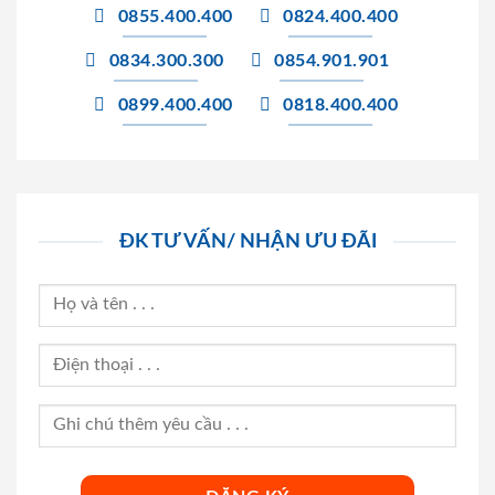
0855.400.400
0824.400.400
0834.300.300
0854.901.901
0899.400.400
0818.400.400
ĐK TƯ VẤN/ NHẬN ƯU ĐÃI