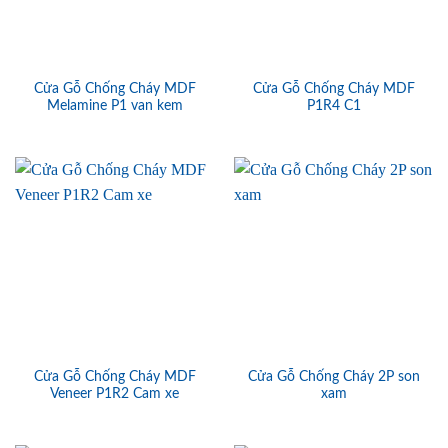
Cửa Gỗ Chống Cháy MDF
Cửa Gỗ Chống Cháy MDF
Melamine P1 van kem
P1R4 C1
Cửa Gỗ Chống Cháy MDF
Cửa Gỗ Chống Cháy 2P son
Veneer P1R2 Cam xe
xam