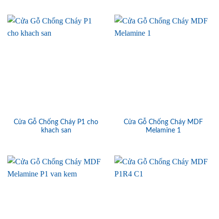
Cửa Gỗ Chống Cháy P1 cho
Cửa Gỗ Chống Cháy MDF
khach san
Melamine 1