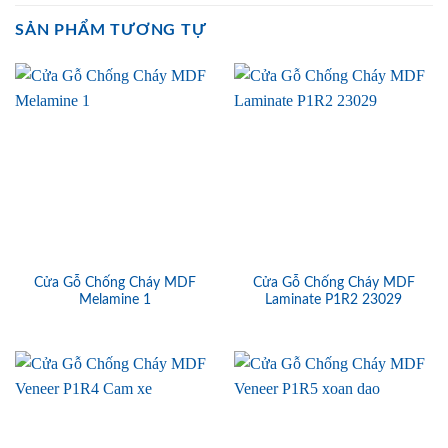
SẢN PHẨM TƯƠNG TỰ
Cửa Gỗ Chống Cháy MDF
Cửa Gỗ Chống Cháy MDF
Melamine 1
Laminate P1R2 23029