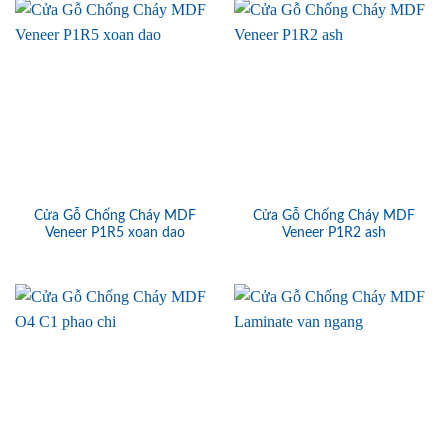
Cửa Gỗ Chống Cháy MDF
Cửa Gỗ Chống Cháy MDF
Veneer P1R5 xoan dao
Veneer P1R2 ash