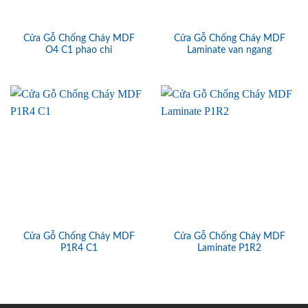
Cửa Gỗ Chống Cháy MDF
Cửa Gỗ Chống Cháy MDF
O4 C1 phao chi
Laminate van ngang
Cửa Gỗ Chống Cháy MDF
Cửa Gỗ Chống Cháy MDF
P1R4 C1
Laminate P1R2