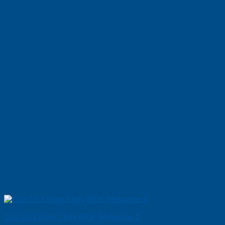
Cửa Gỗ Chống Cháy MDF Melamine 1