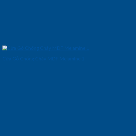
Cửa Gỗ Chống Cháy MDF Melamine 1