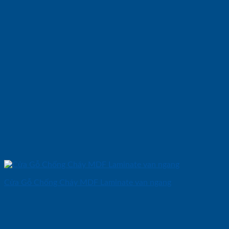
Cửa Gỗ Chống Cháy MDF Laminate van ngang