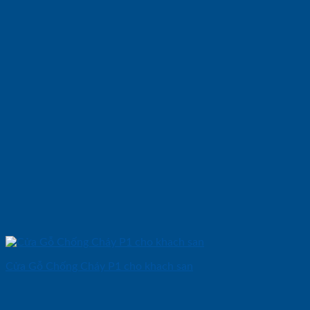
Cửa Gỗ Chống Cháy P1 cho khach san