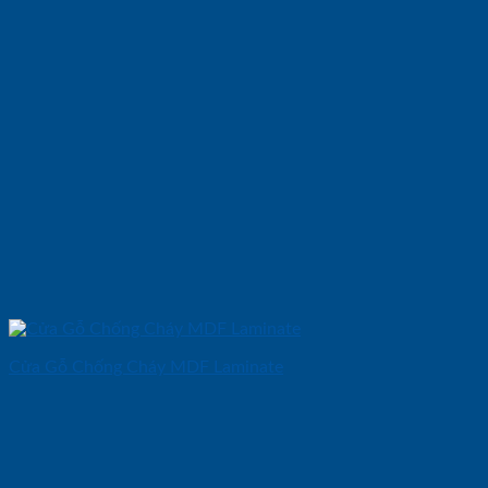
Cửa Gỗ Chống Cháy MDF Laminate