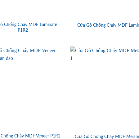
ỗ Chống Cháy MDF Laminate
Cửa Gỗ Chống Cháy MDF Lami
P1R2
 Chống Cháy MDF Veneer P1R2
Cửa Gỗ Chống Cháy MDF Melam