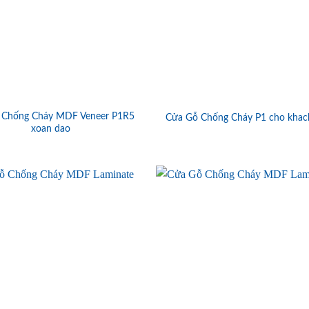
 Chống Cháy MDF Veneer P1R5
Cửa Gỗ Chống Cháy P1 cho khac
xoan dao