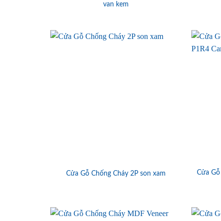
van kem
Cửa Gỗ
Cửa Gỗ Chống Cháy 2P son xam