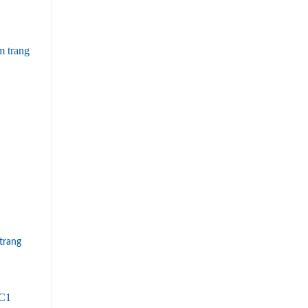
trang