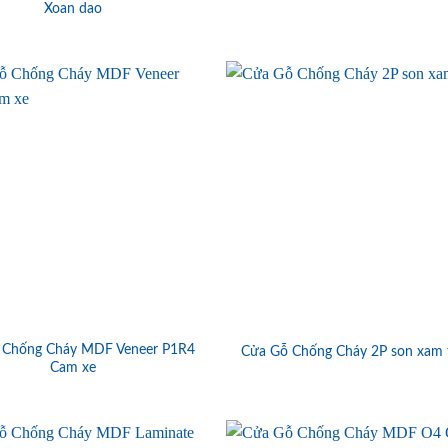
Xoan dao
 Chống Cháy MDF Veneer P1R4
Cửa Gỗ Chống Cháy 2P son xam 
Cam xe