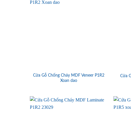
Cửa Gỗ Chống Cháy MDF Veneer P1R2
Cửa 
Xoan dao