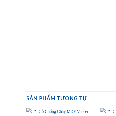
SẢN PHẨM TƯƠNG TỰ