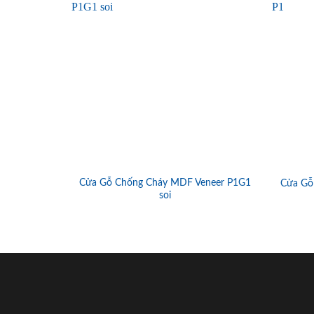
Cửa Gỗ Chống Cháy MDF Veneer P1G1
Cửa Gỗ
soi