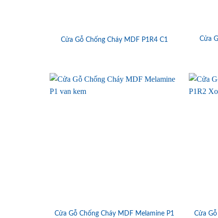
Cửa G
Cửa Gỗ Chống Cháy MDF P1R4 C1
Cửa Gỗ Chống Cháy MDF Melamine P1
Cửa Gỗ