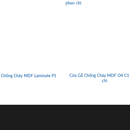
Cửa Gỗ Chống Cháy MDF O4 C1
 Chống Cháy MDF Laminate P1
chi