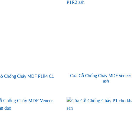
Cửa Gỗ Chống Cháy MDF Veneer
Gỗ Chống Cháy MDF P1R4 C1
ash