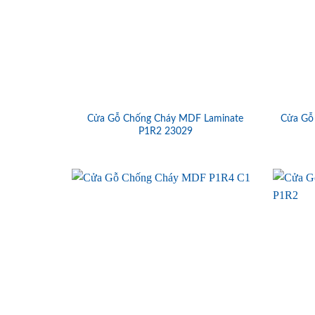
Cửa Gỗ Chống Cháy MDF Laminate
Cửa Gỗ
P1R2 23029