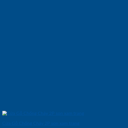
Cửa Gỗ Chống Cháy 2P son xam trang