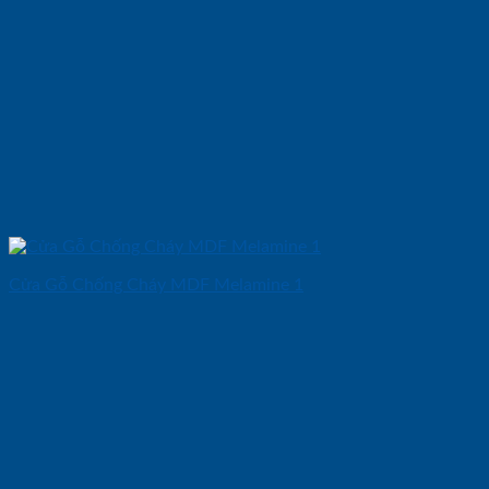
Cửa Gỗ Chống Cháy MDF Melamine 1