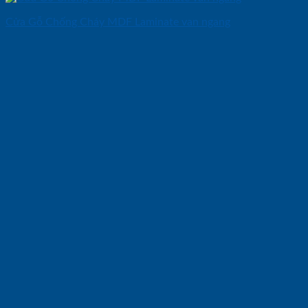
Cửa Gỗ Chống Cháy MDF Laminate van ngang