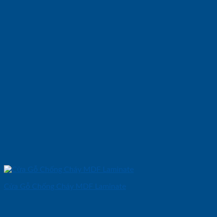
Cửa Gỗ Chống Cháy MDF Laminate