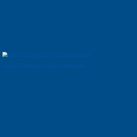
Cửa Gỗ Chống Cháy P1 cho khach san