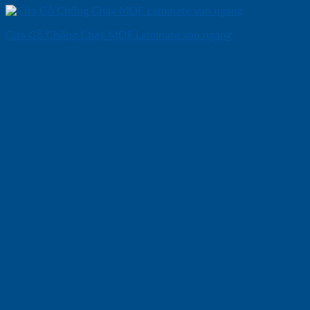
Cửa Gỗ Chống Cháy MDF Laminate van ngang