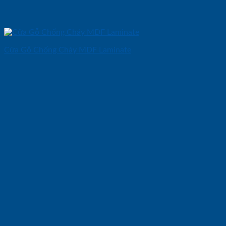
Cửa Gỗ Chống Cháy MDF Laminate