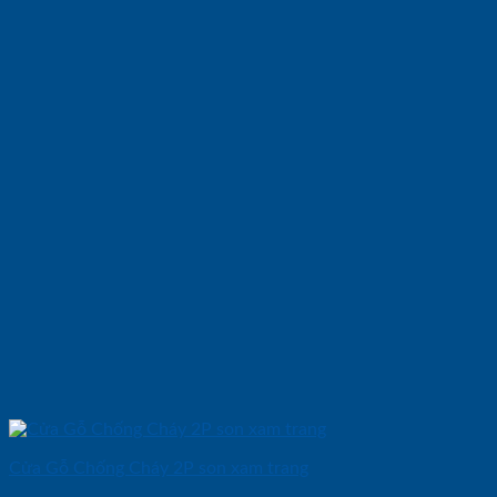
Cửa Gỗ Chống Cháy 2P son xam trang