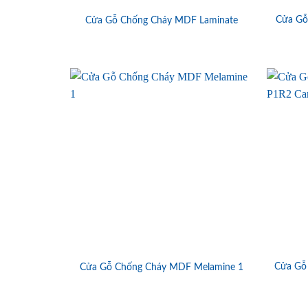
Cửa Gỗ
Cửa Gỗ Chống Cháy MDF Laminate
Cửa Gỗ
Cửa Gỗ Chống Cháy MDF Melamine 1