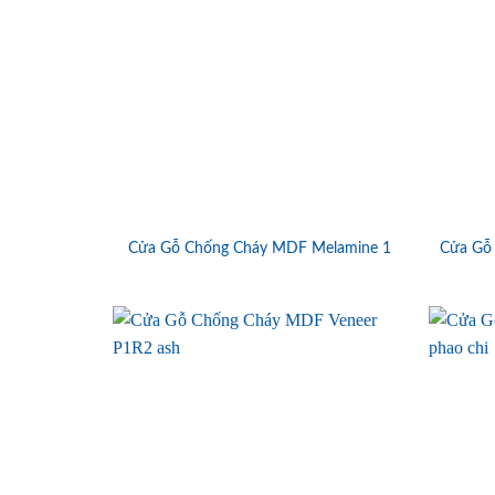
Cửa Gỗ Chống Cháy MDF Melamine 1
Cửa Gỗ