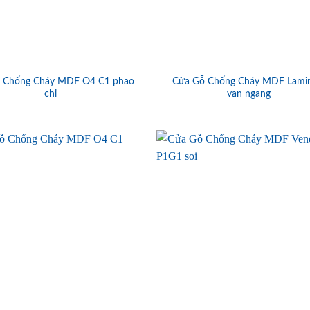
 Chống Cháy MDF O4 C1 phao
Cửa Gỗ Chống Cháy MDF Lami
chi
van ngang