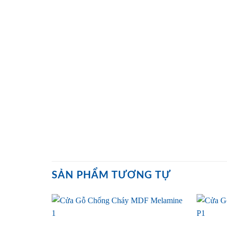
SẢN PHẨM TƯƠNG TỰ