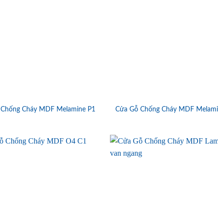
 Chống Cháy MDF Melamine P1
Cửa Gỗ Chống Cháy MDF Melami