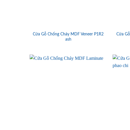
Cửa Gỗ Chống Cháy MDF Veneer P1R2
Cửa Gỗ
ash