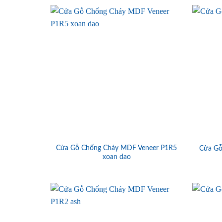
Cửa Gỗ Chống Cháy MDF Veneer P1R5
Cửa Gỗ
xoan dao