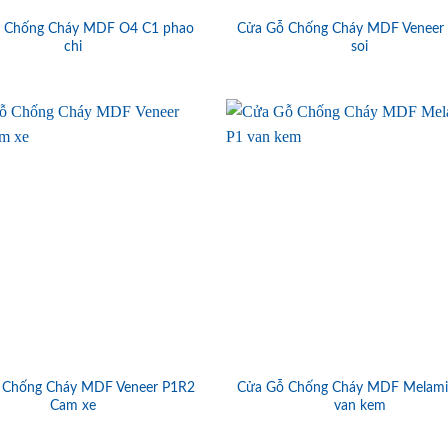
 Chống Cháy MDF O4 C1 phao
Cửa Gỗ Chống Cháy MDF Veneer
chi
soi
 Chống Cháy MDF Veneer P1R2
Cửa Gỗ Chống Cháy MDF Melami
Cam xe
van kem