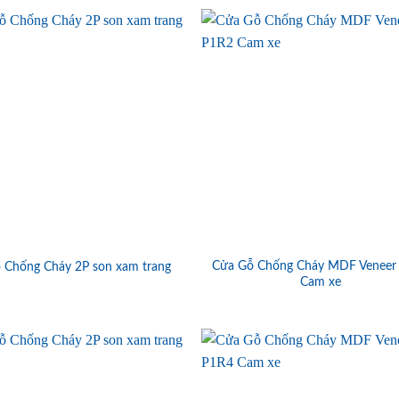
Cửa Gỗ Chống Cháy MDF Veneer
 Chống Cháy 2P son xam trang
Cam xe