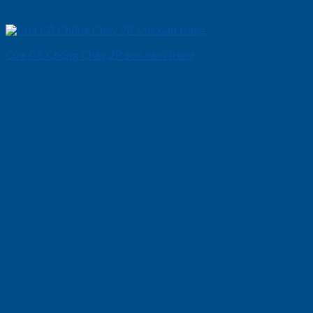
Cửa Gỗ Chống Cháy 2P son xam trang