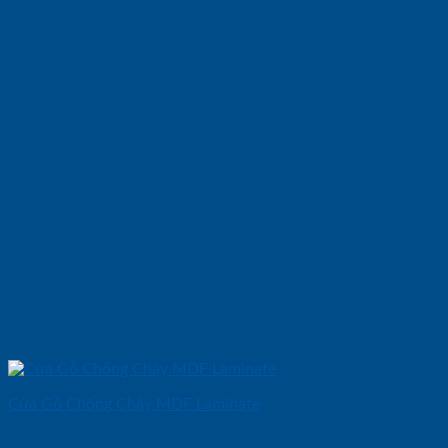
Cửa Gỗ Chống Cháy MDF Laminate