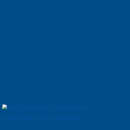
Cửa Gỗ Chống Cháy P1 cho khach san