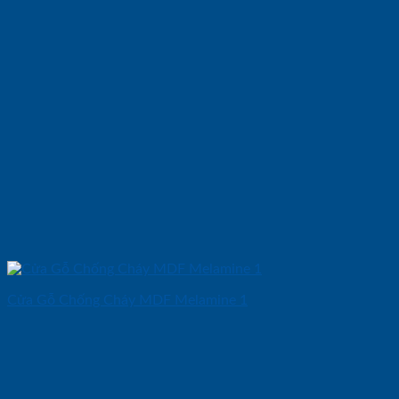
Cửa Gỗ Chống Cháy MDF Melamine 1