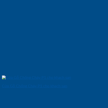
Cửa Gỗ Chống Cháy P1 cho khach san