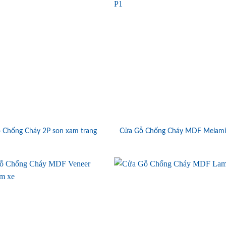
 Chống Cháy 2P son xam trang
Cửa Gỗ Chống Cháy MDF Melami