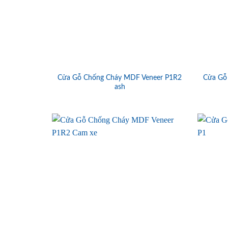
Cửa Gỗ Chống Cháy MDF Veneer P1R2
Cửa Gỗ
ash