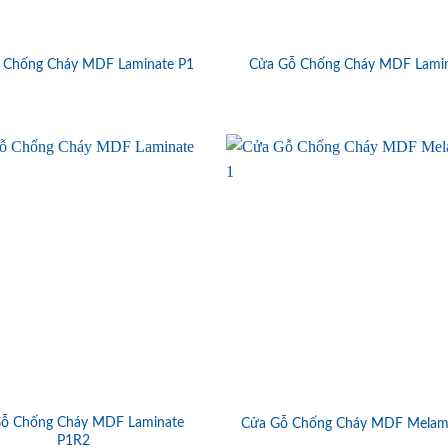
 Chống Cháy MDF Laminate P1
Cửa Gỗ Chống Cháy MDF Lami
ỗ Chống Cháy MDF Laminate
Cửa Gỗ Chống Cháy MDF Melam
P1R2