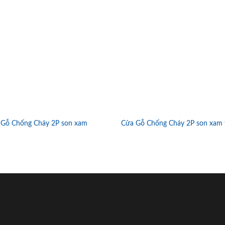
 Gỗ Chống Cháy 2P son xam
Cửa Gỗ Chống Cháy 2P son xam 