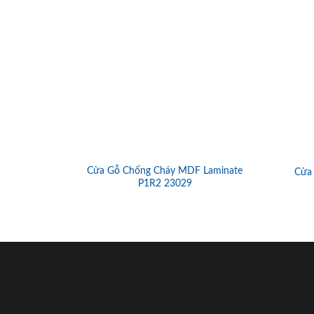
Cửa Gỗ Chống Cháy MDF Laminate
Cửa
P1R2 23029