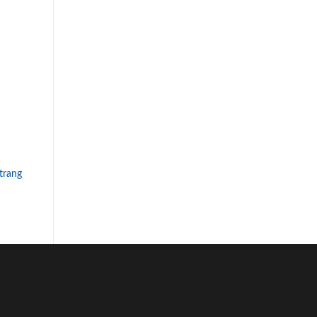
trang