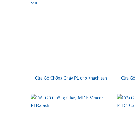
Cửa Gỗ Chống Cháy P1 cho khach san
Cửa Gỗ