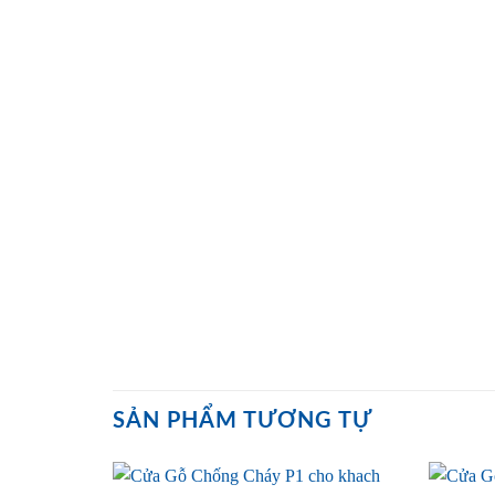
SẢN PHẨM TƯƠNG TỰ