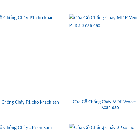
Cửa Gỗ Chống Cháy MDF Veneer
 Chống Cháy P1 cho khach san
Xoan dao