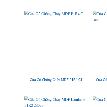
Cửa Gỗ Chống Cháy MDF P1R4 C1
Cửa Gỗ