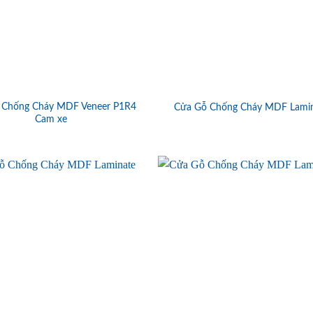
 Chống Cháy MDF Veneer P1R4
Cửa Gỗ Chống Cháy MDF Lami
Cam xe