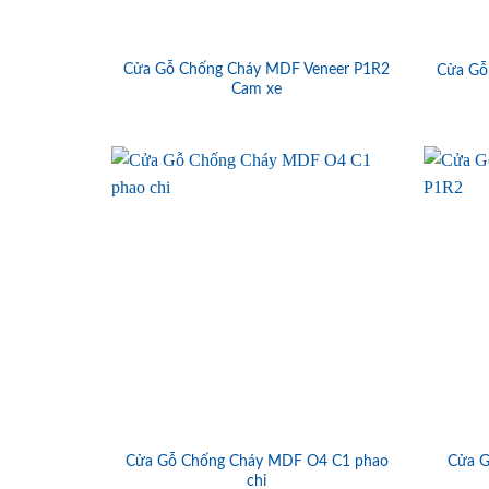
Cửa Gỗ Chống Cháy MDF Veneer P1R2
Cửa Gỗ
Cam xe
Cửa Gỗ Chống Cháy MDF O4 C1 phao
Cửa G
chi