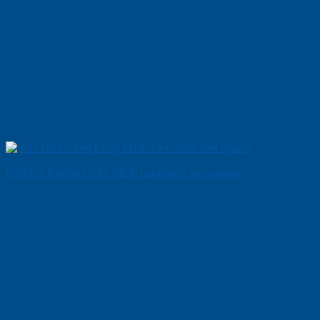
Cửa Gỗ Chống Cháy MDF Laminate van ngang