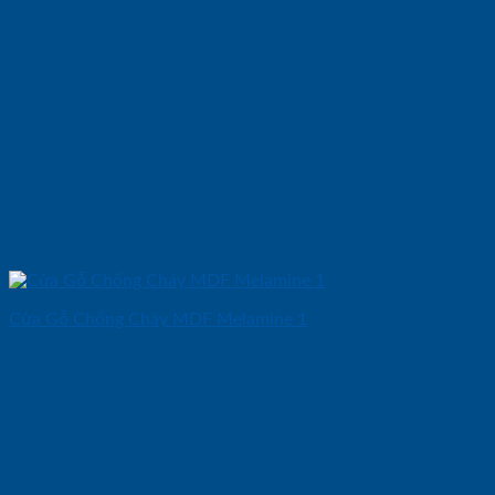
Cửa Gỗ Chống Cháy MDF Melamine 1