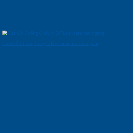
Cửa Gỗ Chống Cháy MDF Laminate van ngang