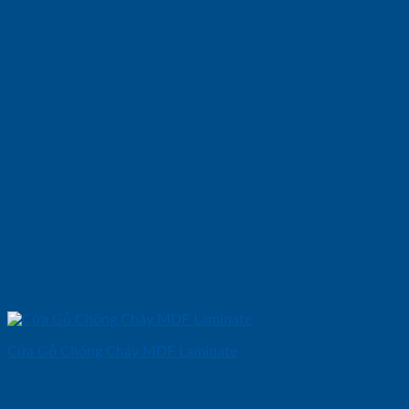
Cửa Gỗ Chống Cháy MDF Laminate