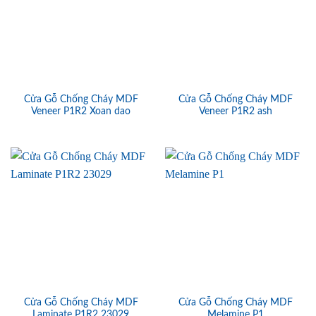
Cửa Gỗ Chống Cháy MDF
Cửa Gỗ Chống Cháy MDF
Veneer P1R2 Xoan dao
Veneer P1R2 ash
Cửa Gỗ Chống Cháy MDF
Cửa Gỗ Chống Cháy MDF
Laminate P1R2 23029
Melamine P1