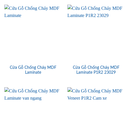
Cửa Gỗ Chống Cháy MDF
Cửa Gỗ Chống Cháy MDF
Laminate
Laminate P1R2 23029