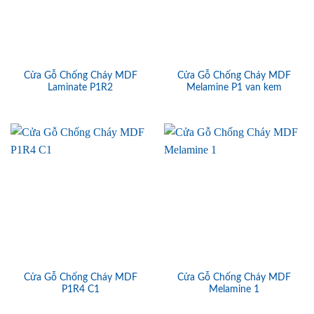
Cửa Gỗ Chống Cháy MDF
Cửa Gỗ Chống Cháy MDF
Laminate P1R2
Melamine P1 van kem
Cửa Gỗ Chống Cháy MDF
Cửa Gỗ Chống Cháy MDF
P1R4 C1
Melamine 1