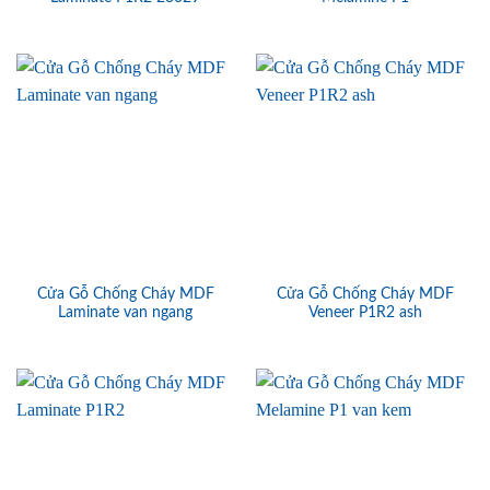
Cửa Gỗ Chống Cháy MDF
Cửa Gỗ Chống Cháy MDF
Laminate van ngang
Veneer P1R2 ash