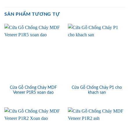
SẢN PHẨM TƯƠNG TỰ
Cửa Gỗ Chống Cháy MDF
Cửa Gỗ Chống Cháy P1 cho
Veneer P1R5 xoan dao
khach san