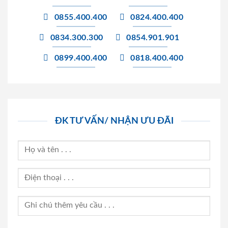
0855.400.400
0824.400.400
0834.300.300
0854.901.901
0899.400.400
0818.400.400
ĐK TƯ VẤN/ NHẬN ƯU ĐÃI