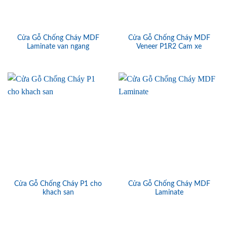
Cửa Gỗ Chống Cháy MDF
Cửa Gỗ Chống Cháy MDF
Laminate van ngang
Veneer P1R2 Cam xe
Cửa Gỗ Chống Cháy P1 cho
Cửa Gỗ Chống Cháy MDF
khach san
Laminate